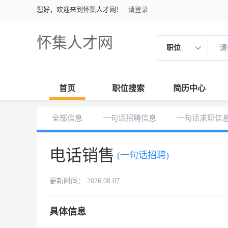
您好，欢迎来到怀集人才网！
请登录
怀集人才网
职位
首页
职位搜索
简历中心
全部信息
一句话招聘信息
一句话求职信
电话销售
(一句话招聘)
更新时间： 2026.08.07
具体信息