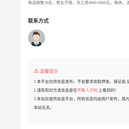
电话销售50名，男女不限，月工资4000-8000元，单休
联系方式
温馨提示
1.本平台仅供信息发布，不会要求收取押金、保证金,
2.请告知对方该信息是在
怀集人才网
上看到的！
3.本站仅提供信息平台，所有信息均由用户发布，其
本站无关。