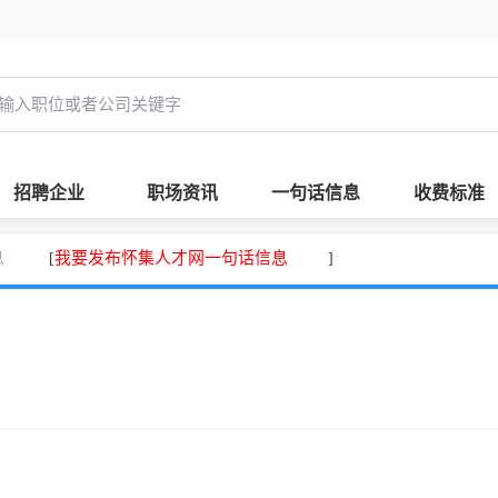
招聘企业
职场资讯
一句话信息
收费标准
息
我要发布怀集人才网一句话信息
[
]