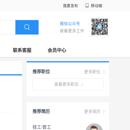
我要发布
移动端
微信公众号
查看更多工作
联系客服
会员中心
推荐职位
更多职位
查看更多职位
推荐简历
更多简历
技工/普工