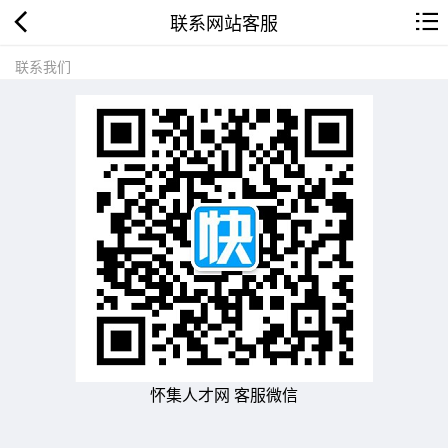
联系网站客服
联系我们
怀集人才网 客服微信