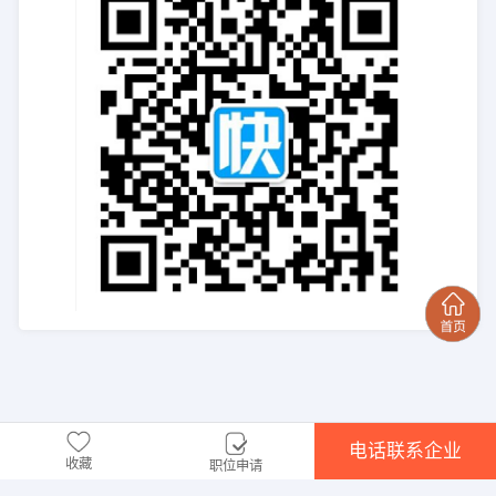
电话联系企业
收藏
职位申请