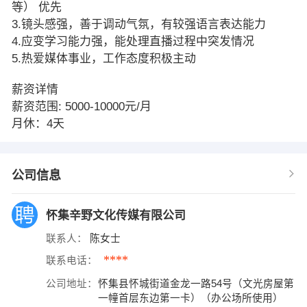
等） 优先
3.镜头感强，善于调动气氛，有较强语言表达能力
4.应变学习能力强，能处理直播过程中突发情况
5.热爱媒体事业，工作态度积极主动
薪资详情
薪资范围: 5000-10000元/月
月休：4天
公司信息
怀集辛野文化传媒有限公司
联系人：
陈女士
****
联系电话：
公司地址：
怀集县怀城街道金龙一路54号（文光房屋第
一幢首层东边第一卡）（办公场所使用）