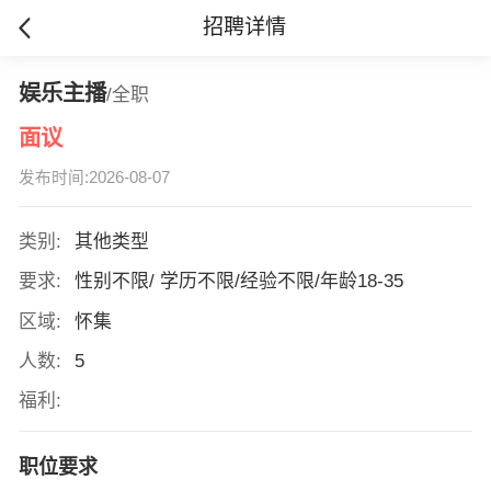
招聘详情
娱乐主播
/全职
面议
发布时间:2026-08-07
类别:
其他类型
要求:
性别不限/ 学历不限/经验不限/年龄18-35
区域:
怀集
人数:
5
福利:
职位要求