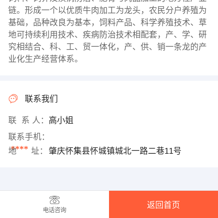
链。形成一个以优质牛肉加工为龙头，农民分户养殖为
基础，品种改良为基本，饲料产品、科学养殖技术、草
地可持续利用技术、疾病防治技术相配套，产、学、研
究相结合、科、工、贸一体化，产、供、销一条龙的产
业化生产经营体系。
联系我们
联 系 人：
高小姐
联系手机：
****
地 址：
肇庆怀集县怀城镇城北一路二巷11号
返回首页
电话咨询