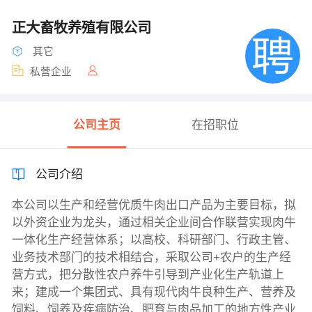
正大畜牧养殖有限公司
其它
私营企业
公司主页
在招职位
公司介绍
本公司以生产和经营优质牛肉出口产品为主要目标，拟
以外资企业为龙头，通过相关企业间合作联营实现肉牛
一体化生产经营体系；以高校、科研部门、行政主管、
业务技术部门的技术相结合，采取公司+农户的生产经
营方式，把分散性农户养牛引导到产业化生产轨道上
来；建成一个集团式、具有现代肉牛良种生产、营养及
饲料、饲养及疾病防治、肥育与肉品加工的地方性产业